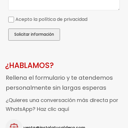
Acepto la política de privacidad
Solicitar información
¿HABLAMOS?
Rellena el formulario y te atendemos
personalmente sin largas esperas
¿Quieres una conversación más directa por
WhatsApp? Haz clic aquí
venta@instalatucaldera.com