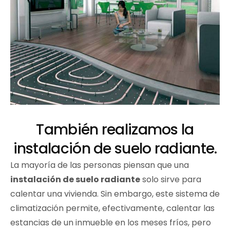
También realizamos la
instalación de suelo radiante.
La mayoría de las personas piensan que una
instalación de suelo radiante
solo sirve para
calentar una vivienda. Sin embargo, este sistema de
climatización permite, efectivamente, calentar las
estancias de un inmueble en los meses fríos, pero