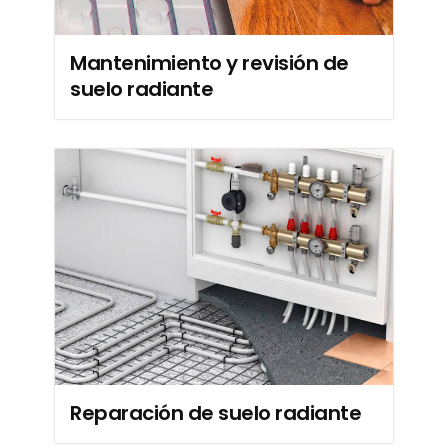
Mantenimiento y revisión de
suelo radiante
Reparación de suelo radiante