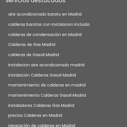
servcios destacados
aire acondicionado barato en Madrid
calderas baratas con instalacion incluida
calderas de condensación en Madrid
Calderas de Gas Madrid
calderas de Gasoil Madrid
instalacion aire acondicionado madrid
instalación Calderas Gasoil Madrid
mantenimiento de calderas en madrid
mantenimiento Calderas Gasoil Madrid
instaladores Calderas Gas Madrid
precios Calderas en Madrid
reparacíón de calderas en Madrid