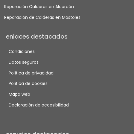
Reparación Calderas en Alcorcón
Reparación de Calderas en Móstoles
enlaces destacados
Condiciones
Datos seguros
Política de privacidad
Política de cookies
Mapa web
Declaración de accesibilidad