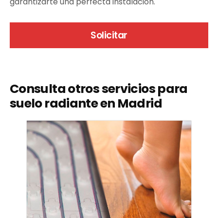
garantizarte una perfecta instalación.
Solicitar
Consulta otros servicios para
suelo radiante en Madrid