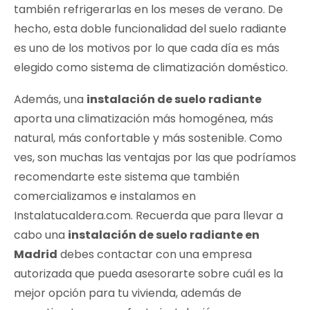
también refrigerarlas en los meses de verano. De
hecho, esta doble funcionalidad del suelo radiante
es uno de los motivos por lo que cada día es más
elegido como sistema de climatización doméstico.
Además, una
instalación de suelo radiante
aporta una climatización más homogénea, más
natural, más confortable y más sostenible. Como
ves, son muchas las ventajas por las que podríamos
recomendarte este sistema que también
comercializamos e instalamos en
Instalatucaldera.com. Recuerda que para llevar a
cabo una
instalación de suelo radiante en
Madrid
debes contactar con una empresa
autorizada que pueda asesorarte sobre cuál es la
mejor opción para tu vivienda, además de