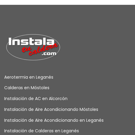
Aerotermia en Leganés
Calderas en Móstoles
Instalación de AC en Alcorcón
Instalación de Aire Acondicionando Móstoles
Instalación de Aire Acondicionando en Leganés
Instalación de Calderas en Leganés