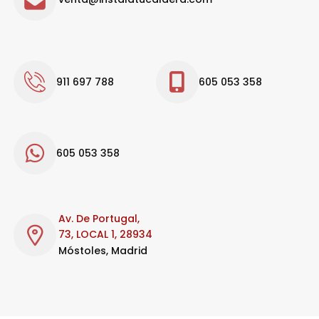
911 697 788
605 053 358
605 053 358
Av. De Portugal,
73, LOCAL 1, 28934
Móstoles, Madrid