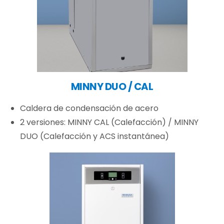
MINNY DUO / CAL
Caldera de condensación de acero
2 versiones: MINNY CAL (Calefacción) / MINNY
DUO (Calefacción y ACS instantánea)