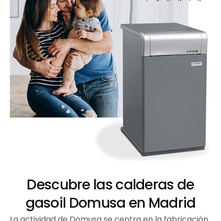
Descubre las calderas de
gasoil Domusa en Madrid
La actividad de Domusa se centra en la fabricación