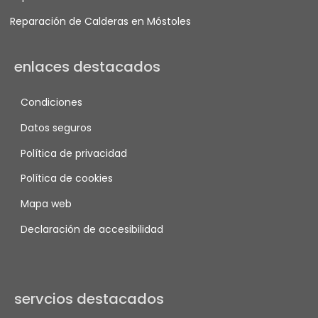
Reparación de Calderas en Móstoles
enlaces destacados
Condiciones
Datos seguros
Política de privacidad
Política de cookies
Mapa web
Declaración de accesibilidad
servcios destacados