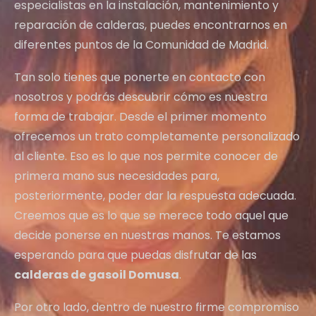
especialistas en la instalación, mantenimiento y
reparación de calderas, puedes encontrarnos en
diferentes puntos de la Comunidad de Madrid.
Tan solo tienes que ponerte en contacto con
nosotros y podrás descubrir cómo es nuestra
forma de trabajar. Desde el primer momento
ofrecemos un trato completamente personalizado
al cliente. Eso es lo que nos permite conocer de
primera mano sus necesidades para,
posteriormente, poder dar la respuesta adecuada.
Creemos que es lo que se merece todo aquel que
decide ponerse en nuestras manos. Te estamos
esperando para que puedas disfrutar de las
calderas de gasoil Domusa
.
Por otro lado, dentro de nuestro firme compromiso