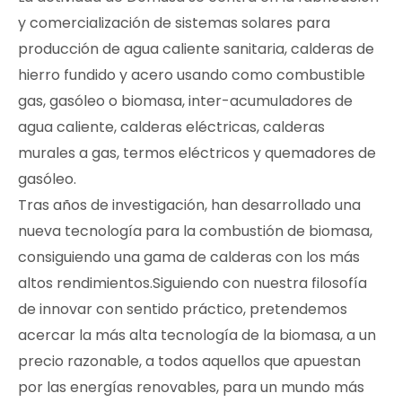
y comercialización de sistemas solares para
producción de agua caliente sanitaria, calderas de
hierro fundido y acero usando como combustible
gas, gasóleo o biomasa, inter-acumuladores de
agua caliente, calderas eléctricas, calderas
murales a gas, termos eléctricos y quemadores de
gasóleo.
Tras años de investigación, han desarrollado una
nueva tecnología para la combustión de biomasa,
consiguiendo una gama de calderas con los más
altos rendimientos.Siguiendo con nuestra filosofía
de innovar con sentido práctico, pretendemos
acercar la más alta tecnología de la biomasa, a un
precio razonable, a todos aquellos que apuestan
por las energías renovables, para un mundo más