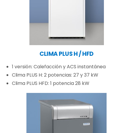
CLIMA PLUS H / HFD
1 versión: Calefacción y ACS instantánea
Clima PLUS H: 2 potencias: 27 y 37 kW
Clima PLUS HFD: 1 potencia 28 kW