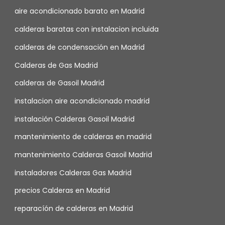
aire acondicionado barato en Madrid
calderas baratas con instalacion incluida
calderas de condensación en Madrid
Calderas de Gas Madrid
calderas de Gasoil Madrid
instalacion aire acondicionado madrid
instalación Calderas Gasoil Madrid
mantenimiento de calderas en madrid
mantenimiento Calderas Gasoil Madrid
instaladores Calderas Gas Madrid
precios Calderas en Madrid
reparacíón de calderas en Madrid