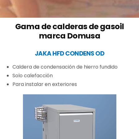
Gama de calderas de gasoil
marca Domusa
JAKA HFD CONDENS OD
Caldera de condensación de hierro fundido
Solo calefacción
Para instalar en exteriores