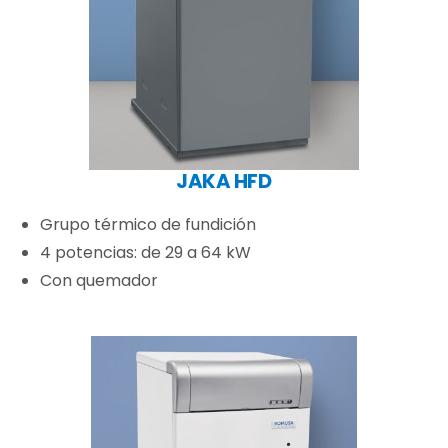
JAKA HFD
Grupo térmico de fundición
4 potencias: de 29 a 64 kW
Con quemador