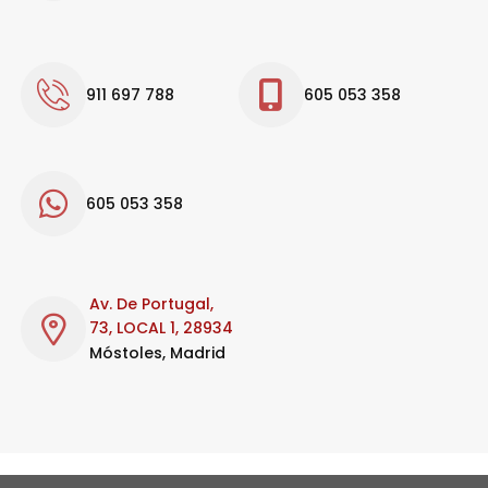
911 697 788
605 053 358
605 053 358
Av. De Portugal,
73, LOCAL 1, 28934
Móstoles, Madrid