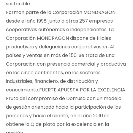
sostenible.
Forman parte de la Corporación MONDRAGON
desde el año 1998, junto a otras 257 empresas
cooperativas autónomas e independientes. La
Corporación MONDRAGON dispone de filiales
productivas y delegaciones corporativas en 41
países y ventas en más de 150. Se trata de una
Corporación con presencia comercial y productiva
en los cinco continentes, en los sectores
industriales, financiero, de distribución y
conocimiento.FUERTE APUESTA POR LA EXCELENCIA
Fruto del compromiso de Domusa con un modelo
de gestión orientado hacia la participación de las
personas y hacia el cliente, en el año 2010 se
obtiene la Q de plata por la excelencia en la
gestión.