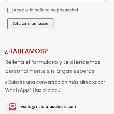
Acepto la política de privacidad
Solicitar información
¿HABLAMOS?
Rellena el formulario y te atendemos
personalmente sin largas esperas
¿Quieres una conversación más directa por
WhatsApp? Haz clic aquí
venta@instalatucaldera.com