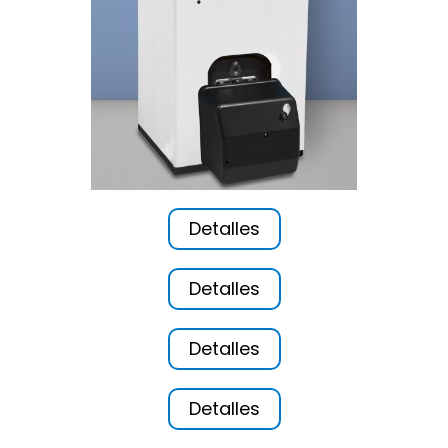
Detalles
Detalles
Detalles
Detalles