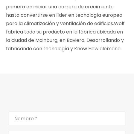
primero en iniciar una carrera de crecimiento
hasta convertirse en líder en tecnología europea
para la climatización y ventilación de edificios.Wolf
fabrica todo su producto en la fábrica ubicada en
la ciudad de Mainburg, en Baviera. Desarrollando y
fabricando con tecnología y Know How alemana.