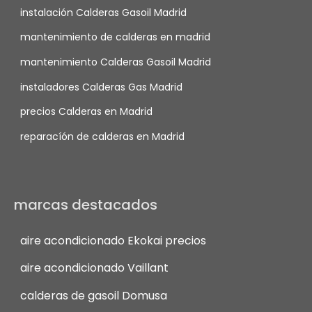
instalación Calderas Gasoil Madrid
mantenimiento de calderas en madrid
mantenimiento Calderas Gasoil Madrid
instaladores Calderas Gas Madrid
precios Calderas en Madrid
reparacíón de calderas en Madrid
marcas destacados
aire acondicionado Ekokai precios
aire acondicionado Vaillant
calderas de gasoil Domusa