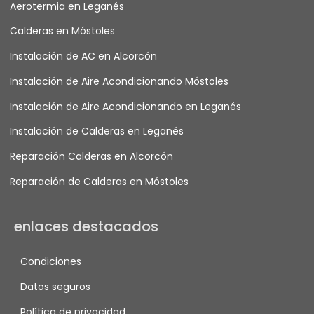
Aerotermia en Leganés
Calderas en Móstoles
Instalación de AC en Alcorcón
Instalación de Aire Acondicionando Móstoles
Instalación de Aire Acondicionando en Leganés
Instalación de Calderas en Leganés
Reparación Calderas en Alcorcón
Reparación de Calderas en Móstoles
enlaces destacados
Condiciones
Datos seguros
Política de privacidad