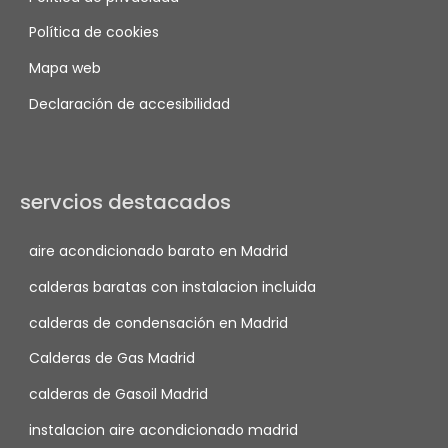
Política de cookies
Mapa web
Declaración de accesibilidad
servcios destacados
aire acondicionado barato en Madrid
calderas baratas con instalacion incluida
calderas de condensación en Madrid
Calderas de Gas Madrid
calderas de Gasoil Madrid
instalacion aire acondicionado madrid