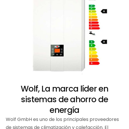
Wolf, La marca líder en
sistemas de ahorro de
energía
Wolf GmbH es uno de los principales proveedores
de sistemas de climatización y calefacción. El