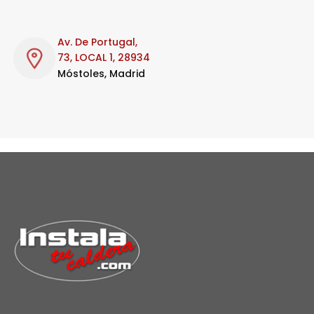
Av. De Portugal,
73, LOCAL 1, 28934
Móstoles, Madrid