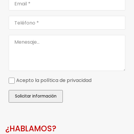
Acepto la política de privacidad
Solicitar información
¿HABLAMOS?