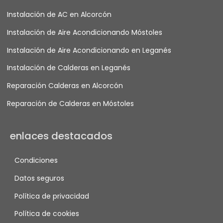
Instalación de AC en Alcorcón
Instalación de Aire Acondicionando Móstoles
Instalación de Aire Acondicionando en Leganés
Instalación de Calderas en Leganés
Reparación Calderas en Alcorcón
Reparación de Calderas en Móstoles
enlaces destacados
Condiciones
Datos seguros
Política de privacidad
Política de cookies