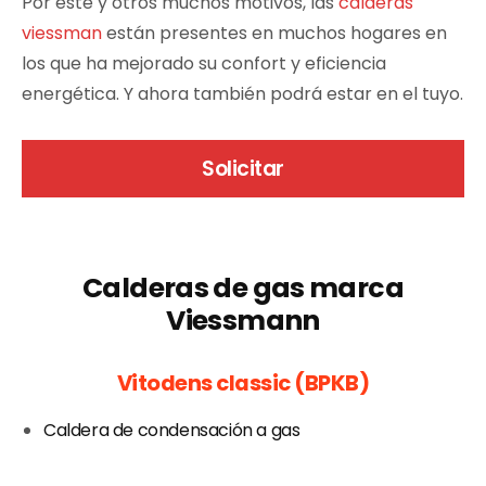
Por este y otros muchos motivos, las
calderas
viessman
están presentes en muchos hogares en
los que ha mejorado su confort y eficiencia
energética. Y ahora también podrá estar en el tuyo.
Solicitar
Calderas de gas marca
Viessmann
Vitodens classic (BPKB)
Caldera de condensación a gas