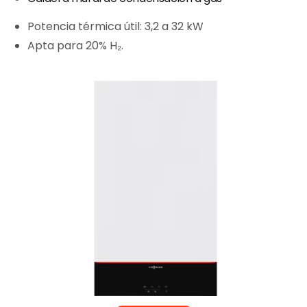
Potencia térmica útil: 3,2 a 32 kW
Apta para 20% H₂.