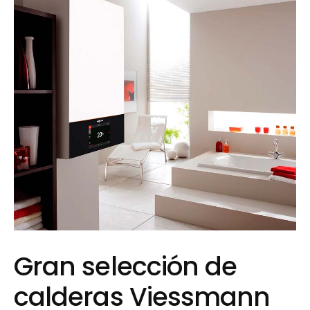
Gran selección de
calderas Viessmann