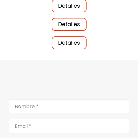
Detalles
Detalles
Detalles