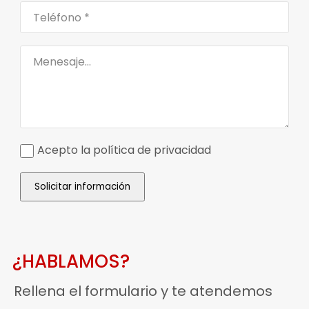
Acepto la política de privacidad
Solicitar información
¿HABLAMOS?
Rellena el formulario y te atendemos