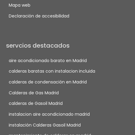
Mapa web
Declaración de accesibilidad
servcios destacados
aire acondicionado barato en Madrid
calderas baratas con instalacion incluida
calderas de condensación en Madrid
Calderas de Gas Madrid
calderas de Gasoil Madrid
instalacion aire acondicionado madrid
instalación Calderas Gasoil Madrid