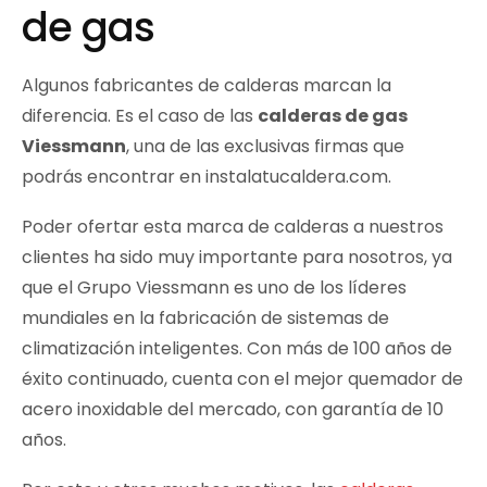
de gas
Algunos fabricantes de calderas marcan la
diferencia. Es el caso de las
calderas de gas
Viessmann
, una de las exclusivas firmas que
podrás encontrar en instalatucaldera.com.
Poder ofertar esta marca de calderas a nuestros
clientes ha sido muy importante para nosotros, ya
que el Grupo Viessmann es uno de los líderes
mundiales en la fabricación de sistemas de
climatización inteligentes. Con más de 100 años de
éxito continuado, cuenta con el mejor quemador de
acero inoxidable del mercado, con garantía de 10
años.