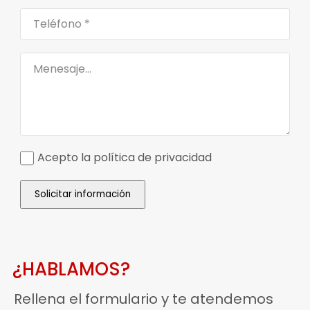
Acepto la política de privacidad
Solicitar información
¿HABLAMOS?
Rellena el formulario y te atendemos