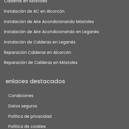
Calderas en Móstoles
Instalación de AC en Alcorcón
Instalación de Aire Acondicionando Móstoles
Instalación de Aire Acondicionando en Leganés
Instalación de Calderas en Leganés
Reparación Calderas en Alcorcón
Reparación de Calderas en Móstoles
enlaces destacados
Condiciones
Datos seguros
Política de privacidad
Política de cookies