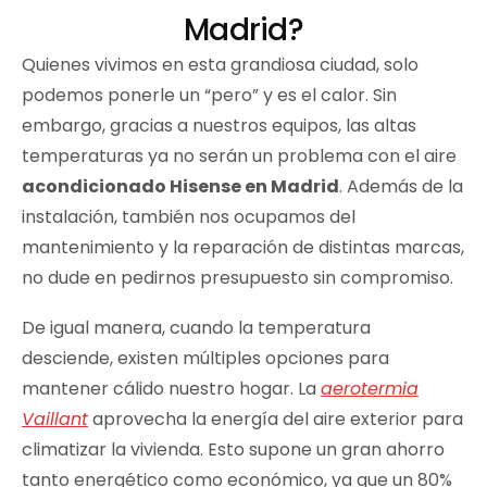
Madrid?
Quienes vivimos en esta grandiosa ciudad, solo
podemos ponerle un “pero” y es el calor. Sin
embargo, gracias a nuestros equipos, las altas
temperaturas ya no serán un problema con el aire
acondicionado Hisense en Madrid
. Además de la
instalación, también nos ocupamos del
mantenimiento y la reparación de distintas marcas,
no dude en pedirnos presupuesto sin compromiso.
De igual manera, cuando la temperatura
desciende, existen múltiples opciones para
mantener cálido nuestro hogar. La
aerotermia
Vaillant
aprovecha la energía del aire exterior para
climatizar la vivienda. Esto supone un gran ahorro
tanto energético como económico, ya que un 80%