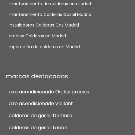
mantenimiento de calderas en madrid
mantenimiento Calderas Gasoil Madrid
instaladores Calderas Gas Madrid
precios Calderas en Madrid
reparacíón de calderas en Madrid
marcas destacados
aire acondicionado Ekokai precios
aire acondicionado Vaillant
calderas de gasoil Domusa
calderas de gasoil Lasian