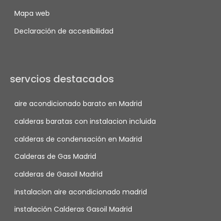
Mapa web
Declaración de accesibilidad
servcios destacados
aire acondicionado barato en Madrid
calderas baratas con instalacion incluida
calderas de condensación en Madrid
Calderas de Gas Madrid
calderas de Gasoil Madrid
instalacion aire acondicionado madrid
instalación Calderas Gasoil Madrid