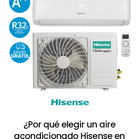
¿Por qué elegir un aire
acondicionado Hisense en