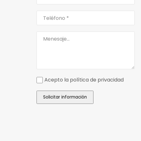
Acepto la política de privacidad
Solicitar información